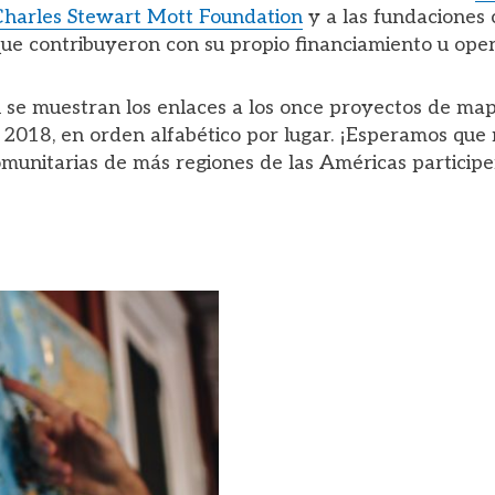
harles Stewart Mott Foundation
y a las fundaciones 
que contribuyeron con su propio financiamiento u oper
 se muestran los enlaces a los once proyectos de map
2018, en orden alfabético por lugar. ¡Esperamos que
munitarias de más regiones de las Américas particip