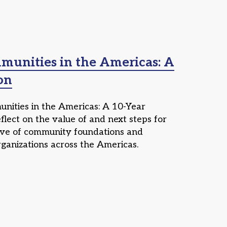
unities in the Americas: A
on
ities in the Americas: A 10-Year
flect on the value of and next steps for
ative of community foundations and
ganizations across the Americas.