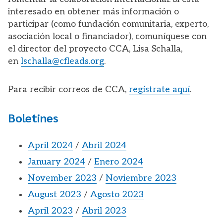
interesado en obtener más información o
participar (como fundación comunitaria, experto,
asociación local o financiador), comuníquese con
el director del proyecto CCA, Lisa Schalla,
en
lschalla@cfleads.org
.
Para recibir correos de CCA,
regístrate aquí
.
Boletines
April 2024
/
Abril 2024
January 2024
/
Enero 2024
November 2023
/
Noviembre 2023
August 2023
/
Agosto 2023
April 2023
/
Abril 2023