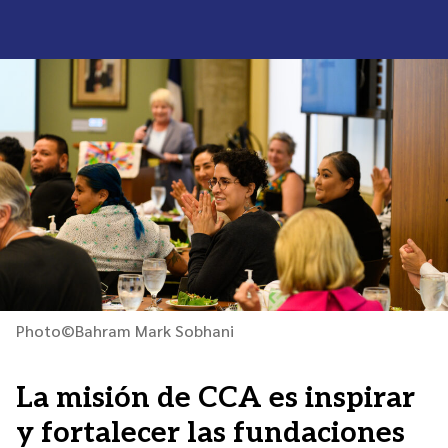
Photo©Bahram Mark Sobhani
La misión de CCA es inspirar
y fortalecer las fundaciones