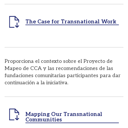
The Case for Transnational Work
Proporciona el contexto sobre el Proyecto de
Mapeo de CCA y las recomendaciones de las
fundaciones comunitarias participantes para dar
continuación a la iniciativa.
Mapping Our Transnational
Communities