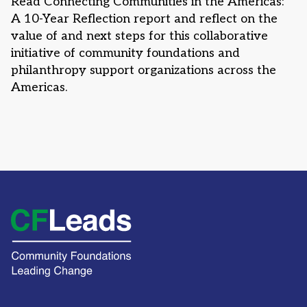
Read Connecting Communities in the Americas:
A 10-Year Reflection report and reflect on the
value of and next steps for this collaborative
initiative of community foundations and
philanthropy support organizations across the
Americas.