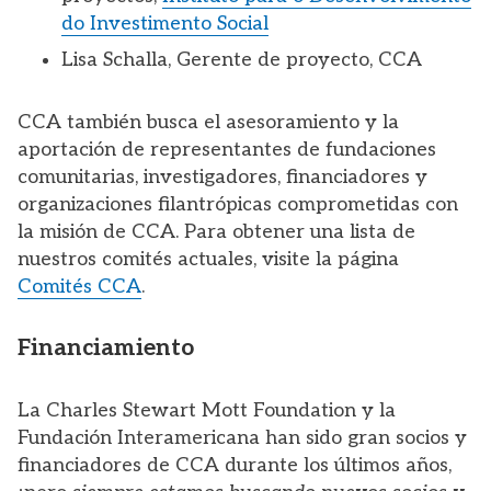
do Investimento Social
Lisa Schalla, Gerente de proyecto, CCA
CCA también busca el asesoramiento y la
aportación de representantes de fundaciones
comunitarias, investigadores, financiadores y
organizaciones filantrópicas comprometidas con
la misión de CCA. Para obtener una lista de
nuestros comités actuales, visite la página
Comités CCA
.
Financiamiento
La Charles Stewart Mott Foundation y la
Fundación Interamericana han sido gran socios y
financiadores de CCA durante los últimos años,