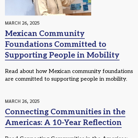
MARCH 26, 2025
Mexican Community
Foundations Committed to
Supporting People in Mobility
Read about how Mexican community foundations
are committed to supporting people in mobility.
MARCH 26, 2025
Connecting Communities in the
Americas: A 10-Year Reflection