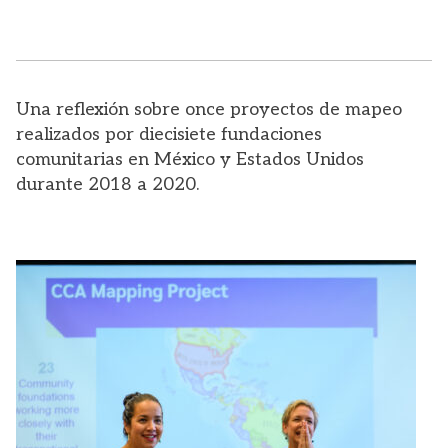
Una reflexión sobre once proyectos de mapeo
realizados por diecisiete fundaciones
comunitarias en México y Estados Unidos
durante 2018 a 2020.