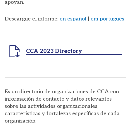
apoyan.
Descargue el informe:
en español
|
em português
CCA 2023 Directory
Es un directorio de organizaciones de CCA con
información de contacto y datos relevantes
sobre las actividades organizacionales,
características y fortalezas específicas de cada
organización.