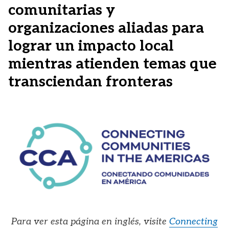
comunitarias y
organizaciones aliadas para
lograr un impacto local
mientras atienden temas que
transciendan fronteras
Para ver esta página en inglés, visite
Connecting