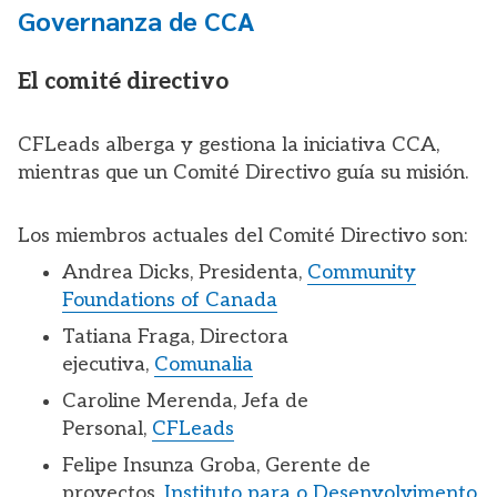
Governanza de CCA
El comité directivo
CFLeads alberga y gestiona la iniciativa CCA,
mientras que un Comité Directivo guía su misión.
Los miembros actuales del Comité Directivo son:
Andrea Dicks, Presidenta,
Community
Foundations of Canada
Tatiana Fraga, Directora
ejecutiva,
Comunalia
Caroline Merenda, Jefa de
Personal,
CFLeads
Felipe Insunza Groba, Gerente de
proyectos,
Instituto para o Desenvolvimento