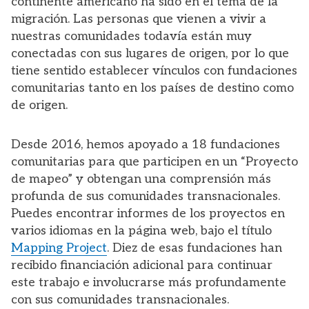
continente americano ha sido en el tema de la
migración. Las personas que vienen a vivir a
nuestras comunidades todavía están muy
conectadas con sus lugares de origen, por lo que
tiene sentido establecer vínculos con fundaciones
comunitarias tanto en los países de destino como
de origen.
Desde 2016, hemos apoyado a 18 fundaciones
comunitarias para que participen en un “Proyecto
de mapeo” y obtengan una comprensión más
profunda de sus comunidades transnacionales.
Puedes encontrar informes de los proyectos en
varios idiomas en la página web, bajo el título
Mapping Project
. Diez de esas fundaciones han
recibido financiación adicional para continuar
este trabajo e involucrarse más profundamente
con sus comunidades transnacionales.