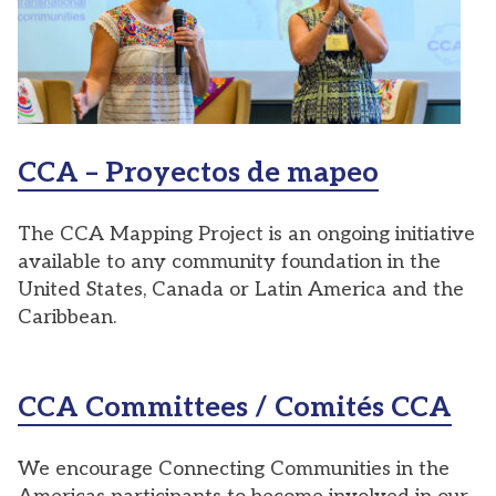
CCA – Proyectos de mapeo
The CCA Mapping Project is an ongoing initiative
available to any community foundation in the
United States, Canada or Latin America and the
Caribbean.
CCA Committees / Comités CCA
We encourage Connecting Communities in the