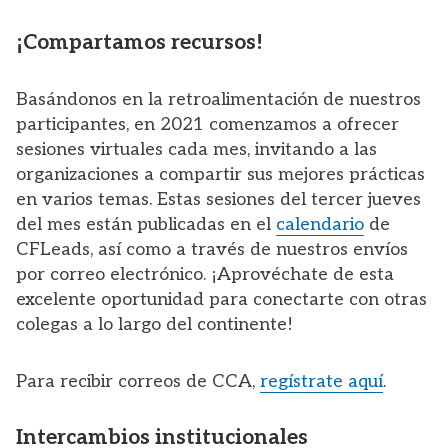
¡Compartamos recursos!
Basándonos en la retroalimentación de nuestros
participantes, en 2021 comenzamos a ofrecer
sesiones virtuales cada mes, invitando a las
organizaciones a compartir sus mejores prácticas
en varios temas. Estas sesiones del tercer jueves
del mes están publicadas en el
calendario
de
CFLeads, así como a través de nuestros envíos
por correo electrónico. ¡Aprovéchate de esta
excelente oportunidad para conectarte con otras
colegas a lo largo del continente!
Para recibir correos de CCA,
regístrate aquí
.
Intercambios institucionales