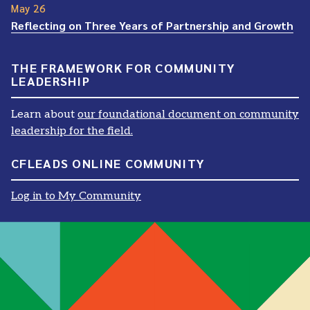
May 26
Reflecting on Three Years of Partnership and Growth
THE FRAMEWORK FOR COMMUNITY
LEADERSHIP
Learn about
our foundational document on community
leadership for the field.
CFLEADS ONLINE COMMUNITY
Log in to My Community