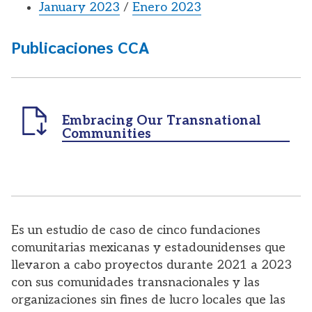
January 2023
/
Enero 2023
Publicaciones CCA
Embracing Our Transnational
Communities
Es un estudio de caso de cinco fundaciones
comunitarias mexicanas y estadounidenses que
llevaron a cabo proyectos durante 2021 a 2023
con sus comunidades transnacionales y las
organizaciones sin fines de lucro locales que las