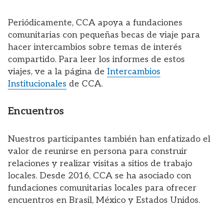
Periódicamente, CCA apoya a fundaciones
comunitarias con pequeñas becas de viaje para
hacer intercambios sobre temas de interés
compartido. Para leer los informes de estos
viajes, ve a la página de
Intercambios
Institucionales
de CCA.
Encuentros
Nuestros participantes también han enfatizado el
valor de reunirse en persona para construir
relaciones y realizar visitas a sitios de trabajo
locales. Desde 2016, CCA se ha asociado con
fundaciones comunitarias locales para ofrecer
encuentros en Brasil, México y Estados Unidos.