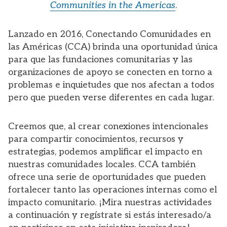
Communities in the Americas
.
Lanzado en 2016, Conectando Comunidades en
las Américas (CCA) brinda una oportunidad única
para que las fundaciones comunitarias y las
organizaciones de apoyo se conecten en torno a
problemas e inquietudes que nos afectan a todos
pero que pueden verse diferentes en cada lugar.
Creemos que, al crear conexiones intencionales
para compartir conocimientos, recursos y
estrategias, podemos amplificar el impacto en
nuestras comunidades locales. CCA también
ofrece una serie de oportunidades que pueden
fortalecer tanto las operaciones internas como el
impacto comunitario. ¡Mira nuestras actividades
a continuación y regístrate si estás interesado/a