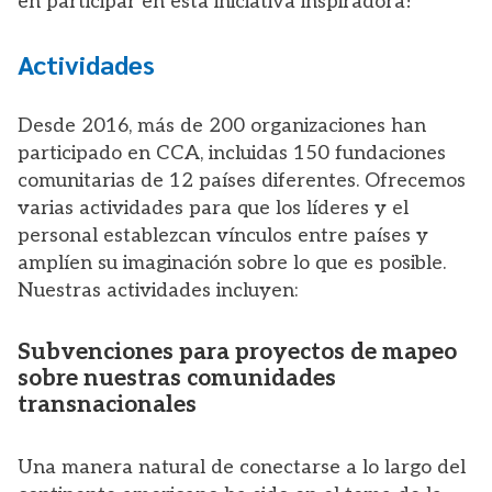
en participar en esta iniciativa inspiradora!
Actividades
Desde 2016, más de 200 organizaciones han
participado en CCA, incluidas 150 fundaciones
comunitarias de 12 países diferentes. Ofrecemos
varias actividades para que los líderes y el
personal establezcan vínculos entre países y
amplíen su imaginación sobre lo que es posible.
Nuestras actividades incluyen:
Subvenciones para proyectos de mapeo
sobre nuestras comunidades
transnacionales
Una manera natural de conectarse a lo largo del